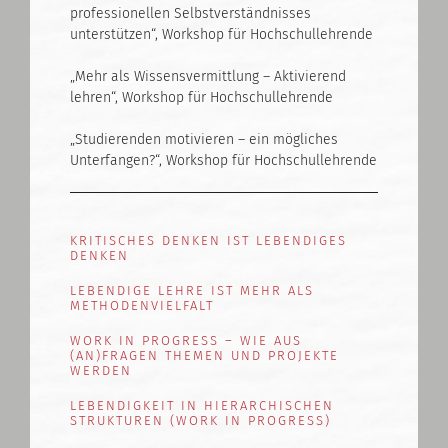
professionellen Selbstverständnisses
unterstützen“, Workshop für Hochschullehrende
„Mehr als Wissensvermittlung – Aktivierend
lehren“, Workshop für Hochschullehrende
„Studierenden motivieren – ein mögliches
Unterfangen?“, Workshop für Hochschullehrende
KRITISCHES DENKEN IST LEBENDIGES
DENKEN
LEBENDIGE LEHRE IST MEHR ALS
METHODENVIELFALT
WORK IN PROGRESS – WIE AUS
(AN)FRAGEN THEMEN UND PROJEKTE
WERDEN
LEBENDIGKEIT IN HIERARCHISCHEN
STRUKTUREN (WORK IN PROGRESS)