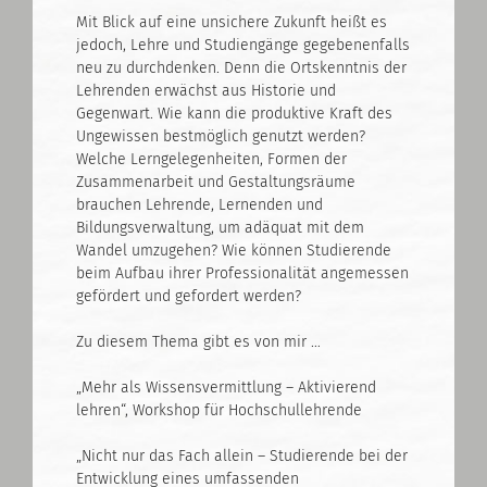
Mit Blick auf eine unsichere Zukunft heißt es
jedoch, Lehre und Studiengänge gegebenenfalls
neu zu durchdenken. Denn die Ortskenntnis der
Lehrenden erwächst aus Historie und
Gegenwart. Wie kann die produktive Kraft des
Ungewissen bestmöglich genutzt werden?
Welche Lerngelegenheiten, Formen der
Zusammenarbeit und Gestaltungsräume
brauchen Lehrende, Lernenden und
Bildungsverwaltung, um adäquat mit dem
Wandel umzugehen? Wie können Studierende
beim Aufbau ihrer Professionalität angemessen
gefördert und gefordert werden?
Zu diesem Thema gibt es von mir …
„Mehr als Wissensvermittlung – Aktivierend
lehren“, Workshop für Hochschullehrende
„Nicht nur das Fach allein – Studierende bei der
Entwicklung eines umfassenden