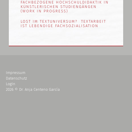
FACHBEZOGENE HOCHSCHULDIDAKTIK IN
KÜNSTLERISCHEN STUDIENGÄNGEN
(WORK IN PROGRESS)
LOST IM TEXTUNIVERSUM? TEXTARBEIT
IST LEBENDIGE FACHSOZIALISATION
Impressum
Datenschutz
LogIn
2026 © Dr. Anja Centeno García